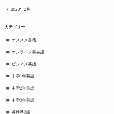
2023年2月
カテゴリー
オススメ書籍
オンライン英会話
ビジネス英語
中学1年英語
中学2年英語
中学3年英語
英検準2級