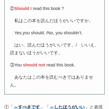
②
Should
I read this book ?
私はこの本を読んだほうがいいですか。
Yes,you should. /No, you shouldn’t.
はい、読んだほうがいいです。/ いいえ、
読まないほうがいいです。
③You
should not
read this book.
あなたはこの本を読むべきではありませ
ん。
①「
～すべきです
」「
～したほうがいい
」と表現