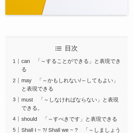
目次
can 「～することができる」と表現でき
る
may 「～かもしれない/～してもよい」
と表現できる
must 「～しなければならない」と表現
できる。
should 「～すべきです」と表現できる
Shall I ~ ?/ Shall we ~ ? 「～しましょう