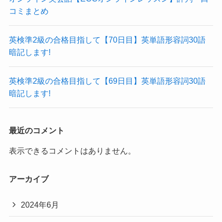
コミまとめ
英検準2級の合格目指して【70日目】英単語形容詞30語
暗記します!
英検準2級の合格目指して【69日目】英単語形容詞30語
暗記します!
最近のコメント
表示できるコメントはありません。
アーカイブ
2024年6月