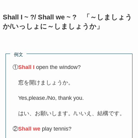
Shall I ~ ?/ Shall we ~ ? 「～しましょう
か/いっしょに～しましょうか」
例文
①
Shall I
open the window?
窓を開けましょうか。
Yes,please./No, thank you.
はい、お願いします。/いいえ、結構です。
②
Shall we
play tennis?