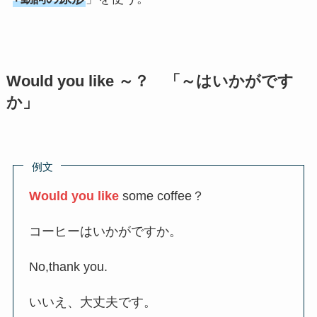
Would you like ～？ 「～はいかがです
か」
例文
Would you like
some coffee？
コーヒーはいかがですか。
No,thank you.
いいえ、大丈夫です。