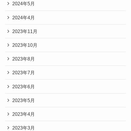
2024年5月
2024年4月
2023年11月
2023年10月
2023年8月
2023年7月
2023年6月
2023年5月
2023年4月
2023年3月