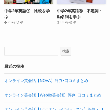
中学2年英語⑦ 比較を学
中学2年英語⑥ 不定詞・
ぶ
動名詞を学ぶ
2023年6月3日
2023年6月3日
検索
最近の投稿
オンライン英会話【NOVA】評判･口コミまとめ
オンライン英会話【Weblio英会話】評判･口コミまとめ
オンライン英会話【ECCオンラインレッスン】評判・口