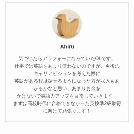
Ahiru
気づいたらアラフォーになっていたOLです。
仕事では英語をあまり使わないのですが、今後の
キャリアビジョンを考えた際に
英語がある程度話せるようになった方が収入もあ
がるかなと思い、あまりお金を
かけないで英語力アップを目指していきます。
まずは高校時代に合格できなかった英検準2級取得
に向けて頑張ります！