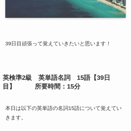
39日目頑張って覚えていきたいと思います！
英検準2級 英単語名詞 15語【39日
目】 所要時間：15分
本日は以下の英単語の名詞15語について覚えてい
きます。