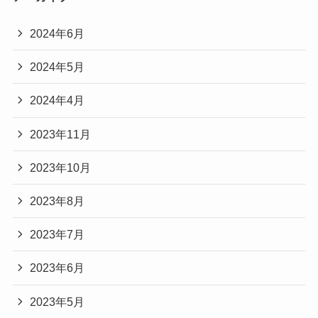
2024年6月
2024年5月
2024年4月
2023年11月
2023年10月
2023年8月
2023年7月
2023年6月
2023年5月