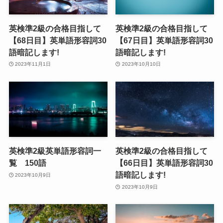
英検準2級の合格目指して
英検準2級の合格目指して
【68日目】英単語形容詞30
【67日目】英単語形容詞30
語暗記します!
語暗記します!
2023年11月1日
2023年10月10日
英検準2級英単語形容詞一
英検準2級の合格目指して
覧 150語
【66日目】英単語形容詞30
語暗記します!
2023年10月9日
2023年10月9日