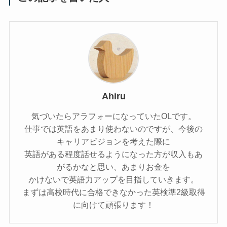
Ahiru
気づいたらアラフォーになっていたOLです。
仕事では英語をあまり使わないのですが、今後の
キャリアビジョンを考えた際に
英語がある程度話せるようになった方が収入もあ
がるかなと思い、あまりお金を
かけないで英語力アップを目指していきます。
まずは高校時代に合格できなかった英検準2級取得
に向けて頑張ります！