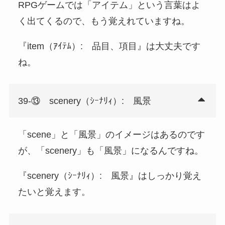
RPGゲームでは「アイテム」という言葉はよ
く出てくるので、もう覚えれていますね。
『item（ｱｲﾃﾑ）: 品目、項目』は大丈夫です
ね。
39-⑬ scenery（ｼｰﾅﾘｨ）: 風景
「scene」と「風景」のイメージはあるのです
が、「scenery」も「風景」になるんですね。
『scenery（ｼｰﾅﾘｨ）: 風景』はしっかり覚え
たいと覚えます。