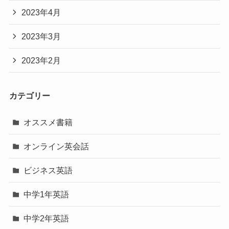
2023年4月
2023年3月
2023年2月
カテゴリー
オススメ書籍
オンライン英会話
ビジネス英語
中学1年英語
中学2年英語