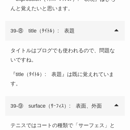
んと覚えたいと思います。
39-⑧ title（ﾀｲﾄﾙ）: 表題
タイトルはブログでも使われるので、問題な
いですね。
『title（ﾀｲﾄﾙ）: 表題』は既に覚えれていま
す。
39-⑨ surface（ｻｰﾌｨｽ）: 表面、外面
テニスではコートの種類で「サーフェス」と