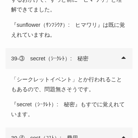
解できてました。
『sunflower（ｻﾝﾌﾗｳｱ）: ヒマワリ』は既に覚
えれていますね。
39-③ secret（ｼｰｸﾚﾄ）: 秘密
「シークレットイベント」とか行われること
もあるので、問題無さそうです。
『secret（ｼｰｸﾚﾄ）: 秘密』もすでに覚えれて
います。