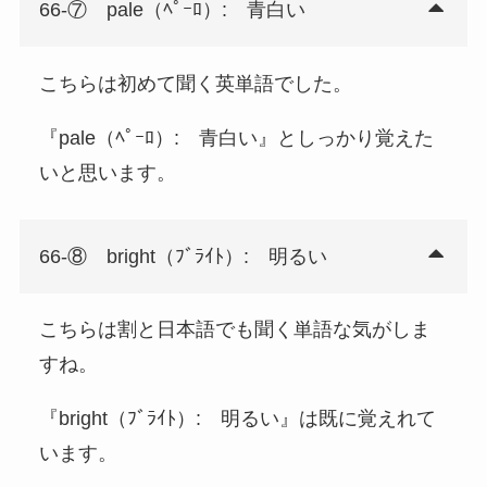
66-⑦ pale（ﾍﾟｰﾛ）: 青白い
こちらは初めて聞く英単語でした。
『pale（ﾍﾟｰﾛ）: 青白い』としっかり覚えた
いと思います。
66-⑧ bright（ﾌﾞﾗｲﾄ）: 明るい
こちらは割と日本語でも聞く単語な気がしま
すね。
『bright（ﾌﾞﾗｲﾄ）: 明るい』は既に覚えれて
います。