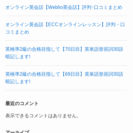
オンライン英会話【Weblio英会話】評判･口コミまとめ
オンライン英会話【ECCオンラインレッスン】評判・口
コミまとめ
英検準2級の合格目指して【70日目】英単語形容詞30語
暗記します!
英検準2級の合格目指して【69日目】英単語形容詞30語
暗記します!
最近のコメント
表示できるコメントはありません。
アーカイブ