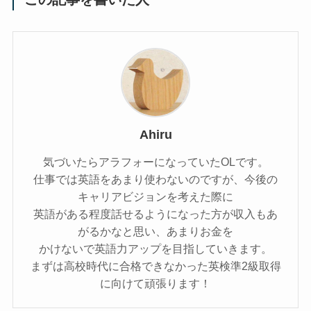
Ahiru
気づいたらアラフォーになっていたOLです。
仕事では英語をあまり使わないのですが、今後の
キャリアビジョンを考えた際に
英語がある程度話せるようになった方が収入もあ
がるかなと思い、あまりお金を
かけないで英語力アップを目指していきます。
まずは高校時代に合格できなかった英検準2級取得
に向けて頑張ります！