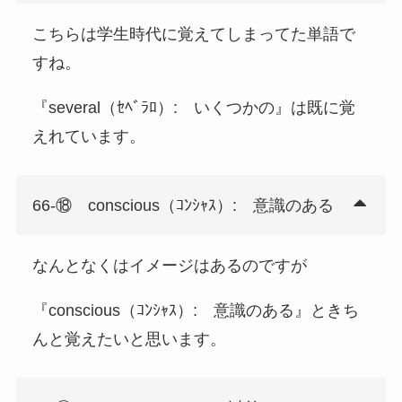
こちらは学生時代に覚えてしまってた単語で
すね。
『several（ｾﾍﾞﾗﾛ）: いくつかの』は既に覚
えれています。
66-⑱ conscious（ｺﾝｼｬｽ）: 意識のある
なんとなくはイメージはあるのですが
『conscious（ｺﾝｼｬｽ）: 意識のある』ときち
んと覚えたいと思います。