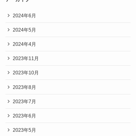
2024年6月
2024年5月
2024年4月
2023年11月
2023年10月
2023年8月
2023年7月
2023年6月
2023年5月