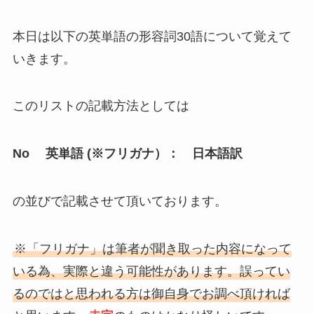
本日は以下の英単語の形容詞30語について覚えて
いきます。
このリストの記載方法としては
No 英単語 (※フリガナ）： 日本語訳
の並びで記載させて頂いております。
※「フリガナ」は筆者が聞き取った内容になって
いる為、実際と違う可能性があります。誤ってい
るのではと思われる方は御自身でお調べ頂ければ