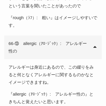
という言葉を聞いたことがあったので
『rough（ﾗﾌ）: 粗い』はイメージしやすいで
す。
66-⑬ allergic（ｱﾛｰｼﾞｯｸ）: アレルギー
性の
アレルギーは身近にあるので、この綴りをみ
ると何となくアレルギーに関するものかなと
イメージできますね。
『allergic（ｱﾛｰｼﾞｯｸ）: アレルギー性の』と
きちんと覚えたいと思います。