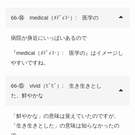
66-⑭ medical（ﾒﾃﾞｨｺｰ）: 医学の
病院が身近にいっぱいあるので
『medical（ﾒﾃﾞｨｺｰ）: 医学の』はイメージし
やすいですね。
66-⑮ vivid（ﾋﾞﾋﾞ）: 生き生きとし
た、鮮やかな
「鮮やかな」の意味は覚えていたのですが、
「生き生きとした」の意味は知らなかったの