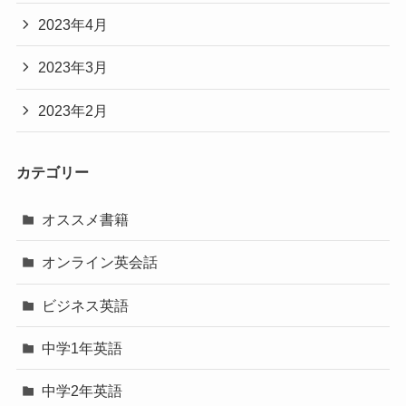
2023年4月
2023年3月
2023年2月
カテゴリー
オススメ書籍
オンライン英会話
ビジネス英語
中学1年英語
中学2年英語