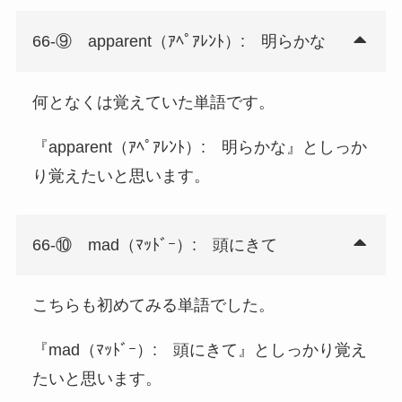
66-⑨ apparent（ｱﾍﾟｱﾚﾝﾄ）: 明らかな
何となくは覚えていた単語です。
『apparent（ｱﾍﾟｱﾚﾝﾄ）: 明らかな』としっか
り覚えたいと思います。
66-⑩ mad（ﾏｯﾄﾞｰ）: 頭にきて
こちらも初めてみる単語でした。
『mad（ﾏｯﾄﾞｰ）: 頭にきて』としっかり覚え
たいと思います。