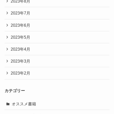
2023年8月
2023年7月
2023年6月
2023年5月
2023年4月
2023年3月
2023年2月
カテゴリー
オススメ書籍