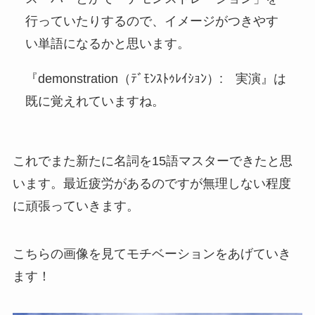
行っていたりするので、イメージがつきやす
い単語になるかと思います。
『demonstration（ﾃﾞﾓﾝｽﾄｩﾚｲｼｮﾝ）: 実演』は
既に覚えれていますね。
これでまた新たに名詞を15語マスターできたと思
います。最近疲労があるのですが無理しない程度
に頑張っていきます。
こちらの画像を見てモチベーションをあげていき
ます！