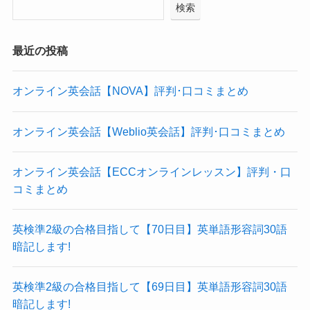
検索
最近の投稿
オンライン英会話【NOVA】評判･口コミまとめ
オンライン英会話【Weblio英会話】評判･口コミまとめ
オンライン英会話【ECCオンラインレッスン】評判・口
コミまとめ
英検準2級の合格目指して【70日目】英単語形容詞30語
暗記します!
英検準2級の合格目指して【69日目】英単語形容詞30語
暗記します!