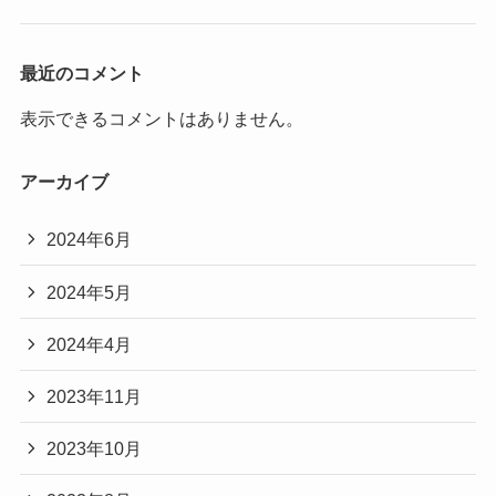
最近のコメント
表示できるコメントはありません。
アーカイブ
2024年6月
2024年5月
2024年4月
2023年11月
2023年10月