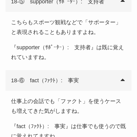
18-⑤ supporter（ｻﾎﾟｰﾀｰ）: 支持者
こちらもスポーツ観戦などで「サポーター」
と表現されることもありますよね。
『supporter（ｻﾎﾟｰﾀｰ）: 支持者』は既に覚え
れていますね。
18-⑥ fact（ﾌｧｸﾄ）: 事実
仕事上の会話でも「ファクト」を使うケース
も増えてきた気がしますね。
『fact（ﾌｧｸﾄ）: 事実』は仕事でも使うので既
に覚えれてますね。