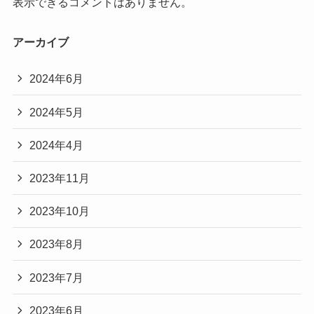
表示できるコメントはありません。
アーカイブ
2024年6月
2024年5月
2024年4月
2023年11月
2023年10月
2023年8月
2023年7月
2023年6月