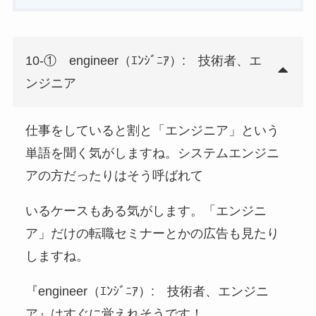
10-① engineer（ｴﾝｼﾞﾆｱ）: 技術者、エ
ンジニア
仕事をしていると割と「エンジニア」という
単語を聞く気がしますね。システムエンジニ
アの方だったりはそう呼ばれて
いるケースもある気がします。「エンジニ
ア」だけの転職セミナーとかの広告も見たり
しますね。
『engineer（ｴﾝｼﾞﾆｱ）: 技術者、エンジニ
ア』はすぐに覚えれそうです！