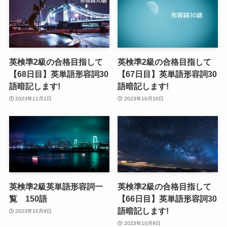
英検準2級の合格目指して
英検準2級の合格目指して
【68日目】英単語形容詞30
【67日目】英単語形容詞30
語暗記します!
語暗記します!
2023年11月1日
2023年10月10日
英検準2級英単語形容詞一
英検準2級の合格目指して
覧 150語
【66日目】英単語形容詞30
語暗記します!
2023年10月9日
2023年10月9日