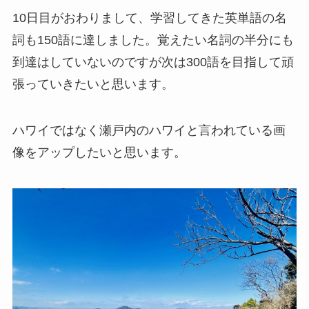
10日目がおわりまして、学習してきた英単語の名
詞も150語に達しました。覚えたい名詞の半分にも
到達はしていないのですが次は300語を目指して頑
張っていきたいと思います。
ハワイではなく瀬戸内のハワイと言われている画
像をアップしたいと思います。