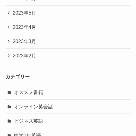
2023年5月
2023年4月
2023年3月
2023年2月
カテゴリー
オススメ書籍
オンライン英会話
ビジネス英語
中学1年英語