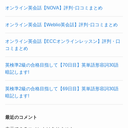
オンライン英会話【NOVA】評判･口コミまとめ
オンライン英会話【Weblio英会話】評判･口コミまとめ
オンライン英会話【ECCオンラインレッスン】評判・口
コミまとめ
英検準2級の合格目指して【70日目】英単語形容詞30語
暗記します!
英検準2級の合格目指して【69日目】英単語形容詞30語
暗記します!
最近のコメント