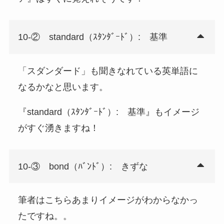
10-② standard（ｽﾀﾝﾀﾞｰﾄﾞ）: 基準
「スダンダード」も聞きなれている英単語に
なるかなと思います。
『standard（ｽﾀﾝﾀﾞｰﾄﾞ）: 基準』もイメージ
がすぐ湧きますね！
10-③ bond（ﾊﾞﾝﾄﾞ）: きずな
筆者はこちらあまりイメージがわからなかっ
たですね。。