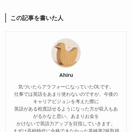
この記事を書いた人
Ahiru
気づいたらアラフォーになっていたOLです。
仕事では英語をあまり使わないのですが、今後の
キャリアビジョンを考えた際に
英語がある程度話せるようになった方が収入もあ
がるかなと思い、あまりお金を
かけないで英語力アップを目指していきます。
まずは高校時代に合格できなかった英検準2級取得