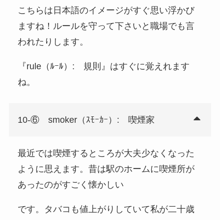
こちらは日本語のイメージがすぐ思い浮かび
ますね！ルールを守って下さいと職場でも言
われたりします。
『rule（ﾙｰﾙ）: 規則』はすぐに覚えれます
ね。
10-⑥ smoker（ｽﾓｰｶｰ）: 喫煙家
最近では喫煙するところが大夫少なくなった
ように思えます。昔は駅のホームに喫煙所が
あったのがすごく懐かしい
です。タバコも値上がりしていて私が二十歳