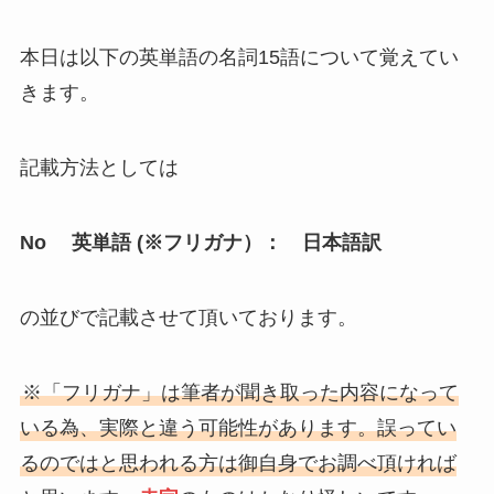
本日は以下の英単語の名詞15語について覚えてい
きます。
記載方法としては
No 英単語 (※フリガナ）： 日本語訳
の並びで記載させて頂いております。
※「フリガナ」は筆者が聞き取った内容になって
いる為、実際と違う可能性があります。誤ってい
るのではと思われる方は御自身でお調べ頂ければ