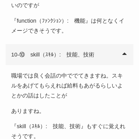
いのですが
『function（ﾌｧﾝｸｼｮﾝ）: 機能』は何となくイ
メージできそうです。
10-⑩ skill（ｽｷﾙ）: 技能、技術
職場では良く会話の中ででてきますね。スキ
ルをあげてもらえれば給料もあがるらしいよ
とかの話はしたことが
ありますね。
『skill（ｽｷﾙ）: 技能、技術』もすぐに覚えれ
そうです。