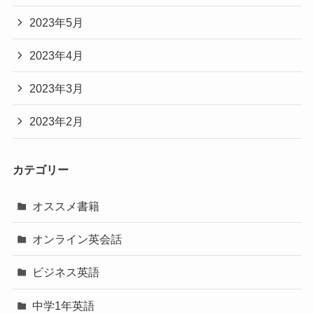
2023年5月
2023年4月
2023年3月
2023年2月
カテゴリー
オススメ書籍
オンライン英会話
ビジネス英語
中学1年英語