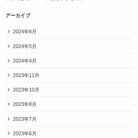
アーカイブ
2024年6月
2024年5月
2024年4月
2023年11月
2023年10月
2023年8月
2023年7月
2023年6月