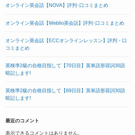
オンライン英会話【NOVA】評判･口コミまとめ
オンライン英会話【Weblio英会話】評判･口コミまとめ
オンライン英会話【ECCオンラインレッスン】評判・口
コミまとめ
英検準2級の合格目指して【70日目】英単語形容詞30語
暗記します!
英検準2級の合格目指して【69日目】英単語形容詞30語
暗記します!
最近のコメント
表示できるコメントはありません。