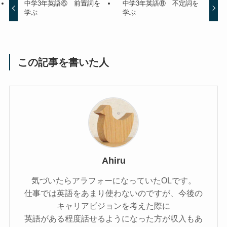
中学3年英語⑥ 前置詞を
中学3年英語⑧ 不定詞を
学ぶ
学ぶ
この記事を書いた人
Ahiru
気づいたらアラフォーになっていたOLです。
仕事では英語をあまり使わないのですが、今後の
キャリアビジョンを考えた際に
英語がある程度話せるようになった方が収入もあ