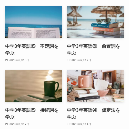
中学3年英語⑧ 不定詞を
中学3年英語⑥ 前置詞を
学ぶ
学ぶ
2023年6月18日
2023年6月17日
中学3年英語⑤ 接続詞を
中学3年英語④ 仮定法を
学ぶ
学ぶ
2023年6月17日
2023年6月14日