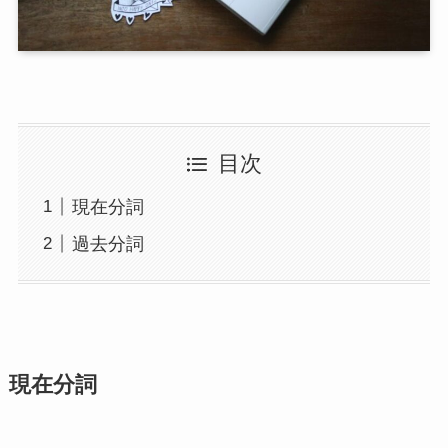
目次
現在分詞
過去分詞
現在分詞