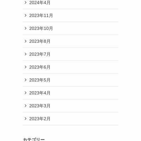
2024年4月
2023年11月
2023年10月
2023年8月
2023年7月
2023年6月
2023年5月
2023年4月
2023年3月
2023年2月
カテゴリー