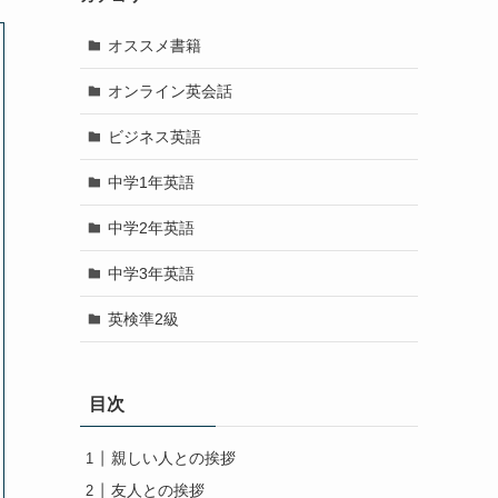
オススメ書籍
オンライン英会話
ビジネス英語
中学1年英語
中学2年英語
中学3年英語
英検準2級
目次
親しい人との挨拶
友人との挨拶