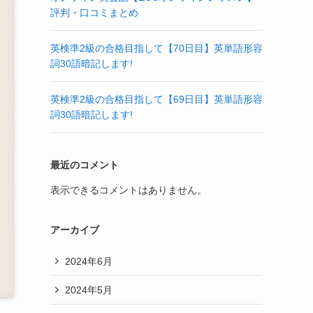
評判・口コミまとめ
英検準2級の合格目指して【70日目】英単語形容
詞30語暗記します!
英検準2級の合格目指して【69日目】英単語形容
詞30語暗記します!
最近のコメント
表示できるコメントはありません。
アーカイブ
2024年6月
2024年5月