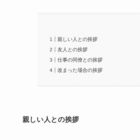
親しい人との挨拶
友人との挨拶
仕事の同僚との挨拶
改まった場合の挨拶
親しい人との挨拶