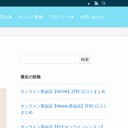
英会話
オススメ書籍
プロフィール
お問い合わせ
検索
最近の投稿
オンライン英会話【NOVA】評判･口コミまとめ
オンライン英会話【Weblio英会話】評判･口コミ
まとめ
オンライン英会話【ECCオンラインレッスン】