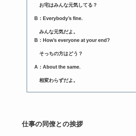
お宅はみんな元気してる？
B：Everybody’s fine.
みんな元気だよ。
B：How’s everyone at your end?
そっちの方はどう？
A：About the same.
相変わらずだよ。
仕事の同僚との挨拶